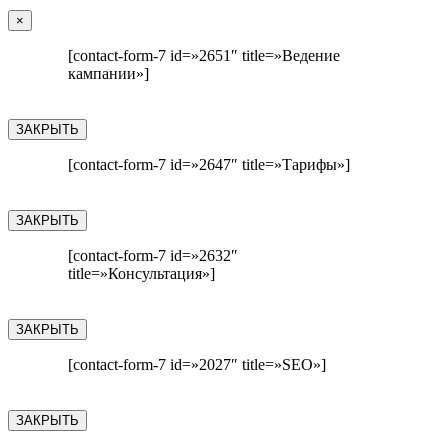
×
[contact-form-7 id=»2651″ title=»Ведение
кампании»]
ЗАКРЫТЬ
[contact-form-7 id=»2647″ title=»Тарифы»]
ЗАКРЫТЬ
[contact-form-7 id=»2632″
title=»Консультация»]
ЗАКРЫТЬ
[contact-form-7 id=»2027″ title=»SEO»]
ЗАКРЫТЬ